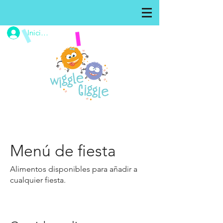
Iniciar sesión
Menú de fiesta
Alimentos disponibles para añadir a
cualquier fiesta.