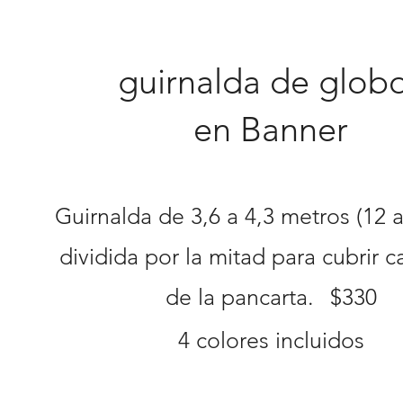
guirnalda de glob
en Banner
Guirnalda de 3,6 a 4,3 metros (12 a
dividida por la mitad para cubrir 
de la pancarta.
$330
4 colores incluidos