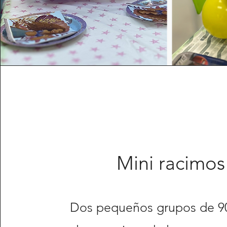
Mini racimos
Dos pequeños grupos de 9