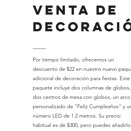
Venta de
decoraci
Por tiempo limitado, ofrecemos un
descuento de $22 en nuestro nuevo paqu
adicional de decoración para fiestas. Este
paquete incluye dos columnas de globos,
dos centros de mesa con globos, un arco
personalizado de "Feliz Cumpleaños" y u
número LED de 1.2 metros. Su precio
habitual es de $300, pero puedes añadirlo