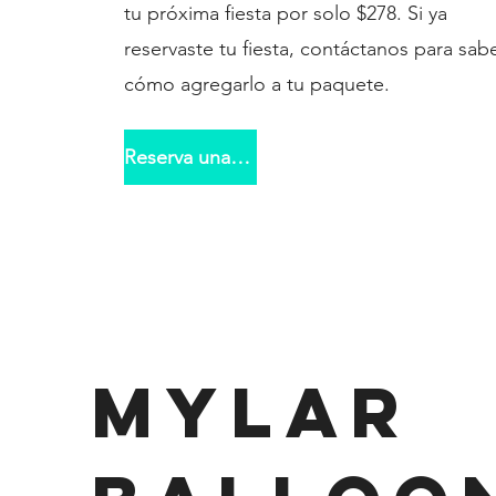
tu próxima fiesta por solo $278. Si ya
reservaste tu fiesta, contáctanos para sab
cómo agregarlo a tu paquete.
Reserva una fiesta
Mylar