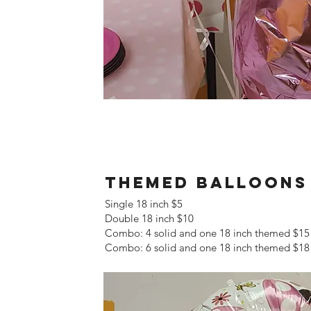
Themed Balloons
Single 18 inch $5
Double 18 inch $10
Combo: 4 solid and one 18 inch themed $15
Combo: 6 solid and one 18 inch themed $18